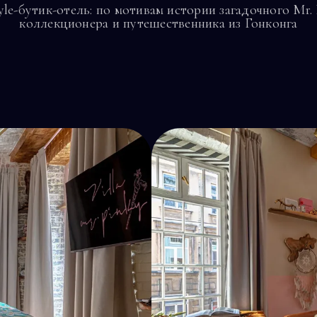
tyle-бутик-отель: по мотивам истории загадочного Mr. 
коллекционера и путешественника из Гонконга