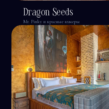
Dragon Seeds
Mr. Pinky и красные кхмеры