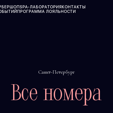
РБЕРШОП
SPA-ЛАБОРАТОРИЯ
КОНТАКТЫ
СОБЫТИЙ
ПРОГРАММА ЛОЯЛЬНОСТИ
Санкт-Петербург
Все номера