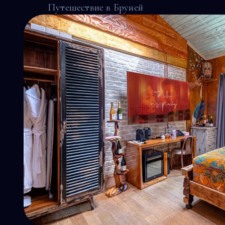
Путешествие в Бруней