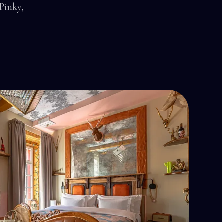
Pinky,