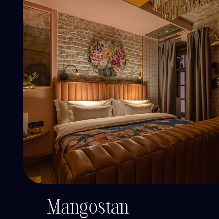
Mangostan