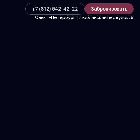
+7 (812) 642-42-22
Забронировать
Санкт-Петербург | Люблинский переулок, 9