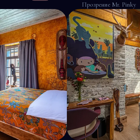
Прозрение Mr. Pinky