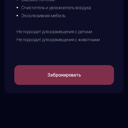
Очиститель и увлажнитель воздуха
Эксклюзивная мебель
Не подходит для размещения с детьми
Не подходит для размещения с животными
Забронировать