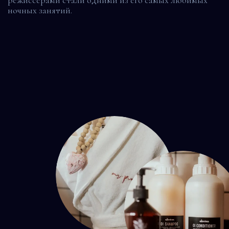
ночных занятий.