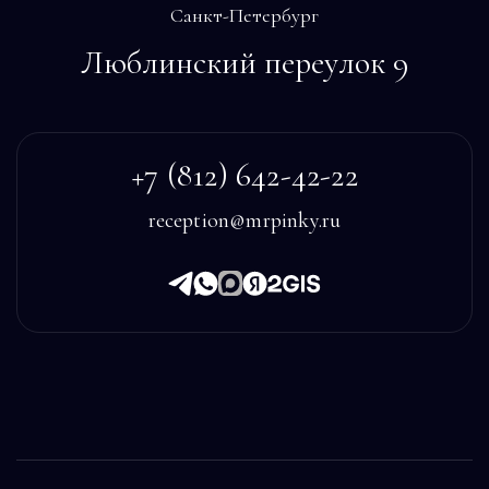
Санкт-Петербург
Люблинский переулок 9
+7 (812) 642-42-22
reception@mrpinky.ru