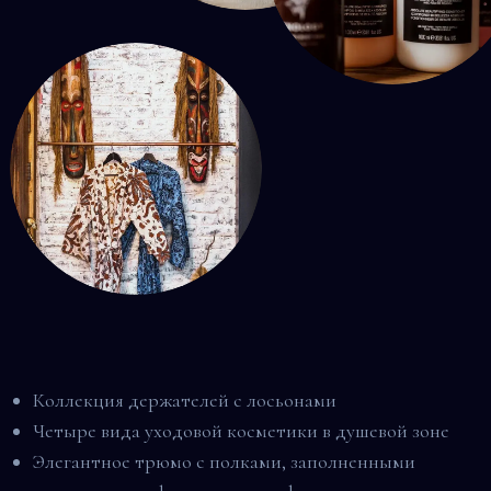
Коллекция держателей с лосьонами
Четыре вида уходовой косметики в душевой зоне
Элегантное трюмо с полками, заполненными