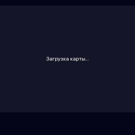
Загрузка карты...