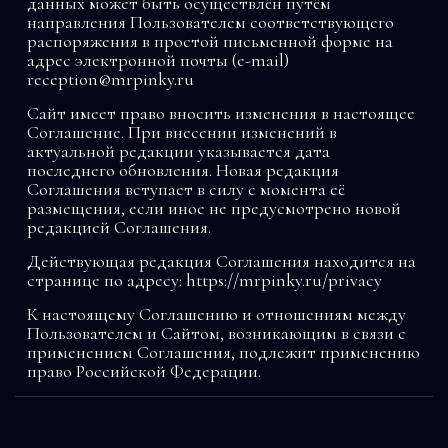
данных может быть осуществлён путём
направления Пользователем соответствующего
распоряжения в простой письменной форме на
адрес электронной почты (e-mail)
reception@mrpinky.ru
Сайт имеет право вносить изменения в настоящее
Соглашение. При внесении изменений в
актуальной редакции указывается дата
последнего обновления. Новая редакция
Соглашения вступает в силу с момента её
размещения, если иное не предусмотрено новой
редакцией Соглашения.
Действующая редакция Соглашения находится на
странице по адресу: https://mrpinky.ru/privacy
К настоящему Соглашению и отношениям между
Пользователем и Сайтом, возникающим в связи с
применением Соглашения, подлежит применению
право Российской Федерации.