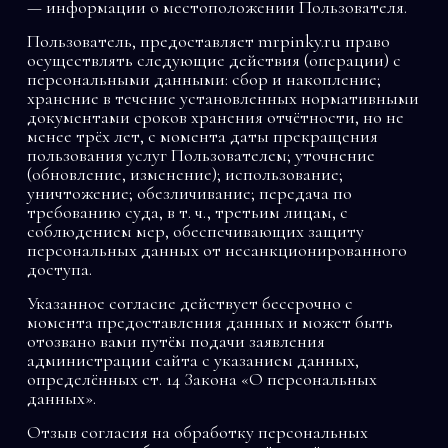
— информации о местоположении Пользователя.
Пользователь, предоставляет mrpinky.ru право
осуществлять следующие действия (операции) с
персональными данными: сбор и накопление;
хранение в течение установленных нормативными
документами сроков хранения отчётности, но не
менее трёх лет, с момента даты прекращения
пользования услуг Пользователем; уточнение
(обновление, изменение); использование;
уничтожение; обезличивание; передача по
требованию суда, в т. ч., третьим лицам, с
соблюдением мер, обеспечивающих защиту
персональных данных от несанкционированного
доступа.
Указанное согласие действует бессрочно с
момента предоставления данных и может быть
отозвано вами путём подачи заявления
администрации сайта с указанием данных,
определённых ст. 14 Закона «О персональных
данных».
Отзыв согласия на обработку персональных